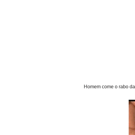
Homem come o rabo da 