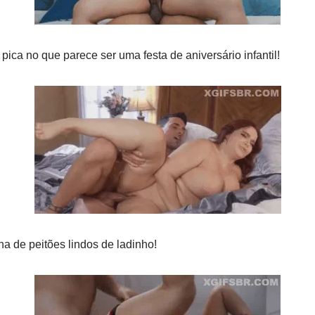
ica no que parece ser uma festa de aniversário infantil!
 de peitões lindos de ladinho!