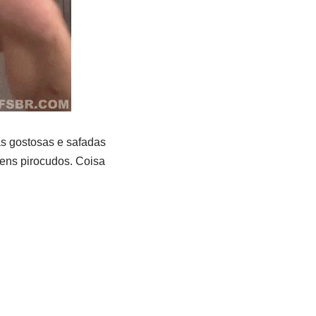
s gostosas e safadas
ens pirocudos. Coisa