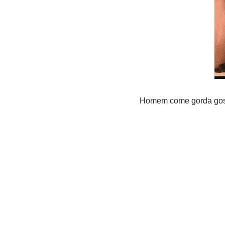
Homem come gorda gost