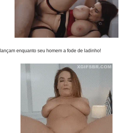
lançam enquanto seu homem a fode de ladinho!