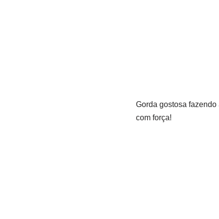
Gorda gostosa fazendo a
com força!