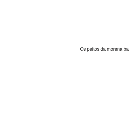
Os peitos da morena ba