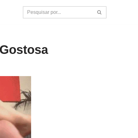
Gostosa