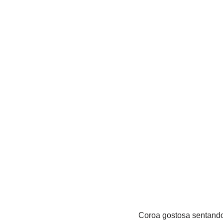
Coroa gostosa sentando