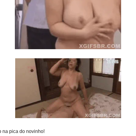
 na pica do novinho!