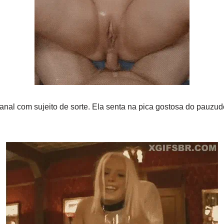
nal com sujeito de sorte. Ela senta na pica gostosa do pauzu