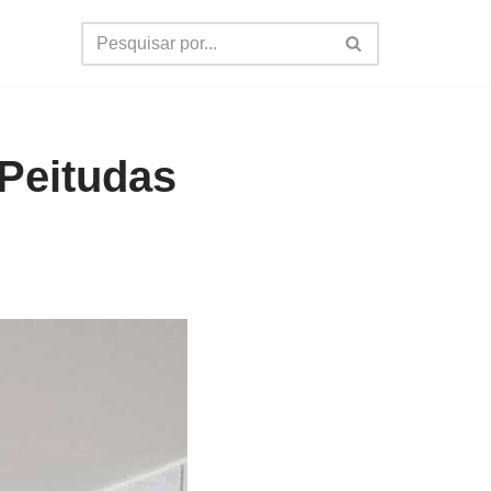
Peitudas