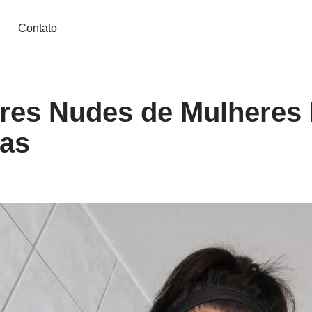
Contato
res Nudes de Mulheres 
as