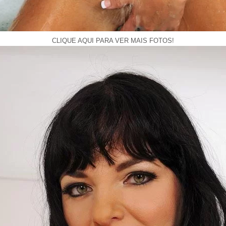
CLIQUE AQUI PARA VER MAIS FOTOS!