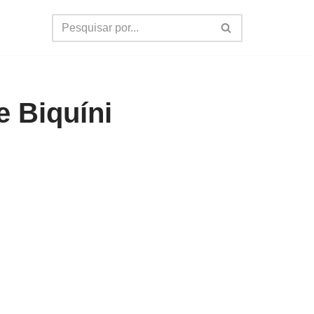
 Biquíni