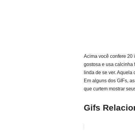
Acima você confere 20 
gostosa e usa calcinha 
linda de se ver. Aquela
Em alguns dos GIFs, as
que curtem mostrar seus 
Gifs Relaci