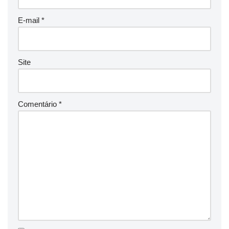
E-mail
*
Site
Comentário
*