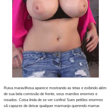
Ruiva maravilhosa aparece mostrando as tetas e exibindo além
de sua bela comissão de frente, seus mamilos enormes e
rosados. Coisa linda de se ver confira! Sues peitões enormes
sã capazes de deixar qualquer marmanjo querendo mamar.