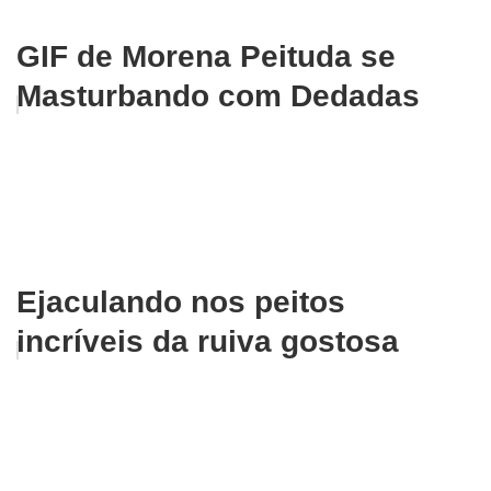
GIF de Morena Peituda se
Masturbando com Dedadas
Ejaculando nos peitos
incríveis da ruiva gostosa