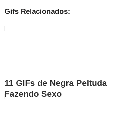
Gifs Relacionados:
11 GIFs de Negra Peituda
Fazendo Sexo