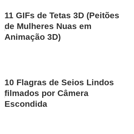
11 GIFs de Tetas 3D (Peitões
de Mulheres Nuas em
Animação 3D)
10 Flagras de Seios Lindos
filmados por Câmera
Escondida