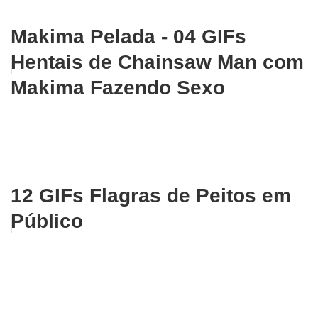
Makima Pelada - 04 GIFs
Hentais de Chainsaw Man com
Makima Fazendo Sexo
12 GIFs Flagras de Peitos em
Público