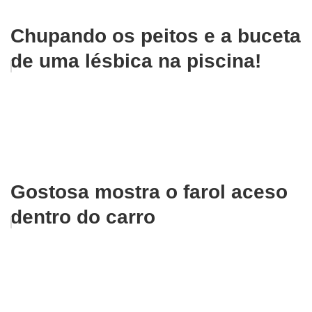
Chupando os peitos e a buceta
de uma lésbica na piscina!
Gostosa mostra o farol aceso
dentro do carro