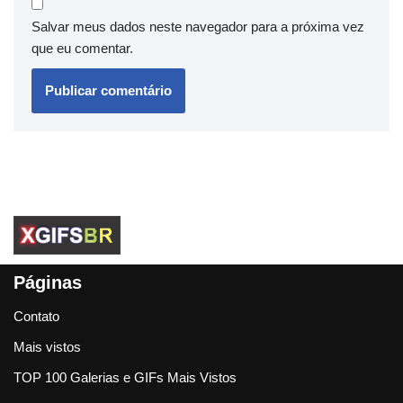
Salvar meus dados neste navegador para a próxima vez
que eu comentar.
Páginas
Contato
Mais vistos
TOP 100 Galerias e GIFs Mais Vistos