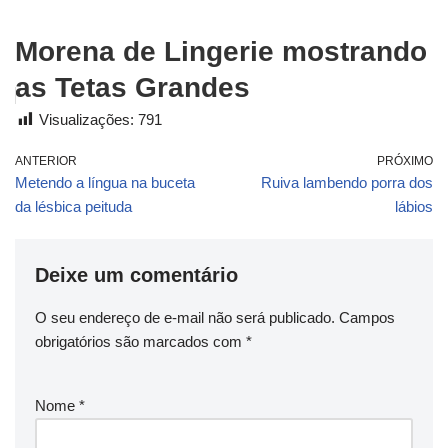
Morena de Lingerie mostrando
as Tetas Grandes
Visualizações:
791
ANTERIOR
PRÓXIMO
Metendo a língua na buceta
Ruiva lambendo porra dos
da lésbica peituda
lábios
Deixe um comentário
O seu endereço de e-mail não será publicado.
Campos
obrigatórios são marcados com
*
Nome
*