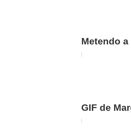
Metendo a 
GIF de Mar