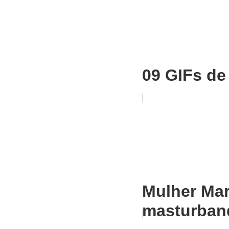
09 GIFs de
Mulher Mar
masturban