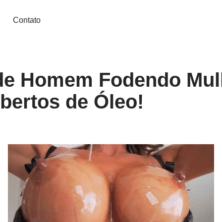
Contato
 de Homem Fodendo Mul
bertos de Óleo!