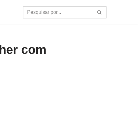
her com