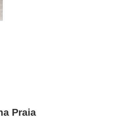
na Praia