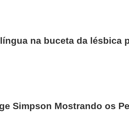
língua na buceta da lésbica 
ge Simpson Mostrando os Pe