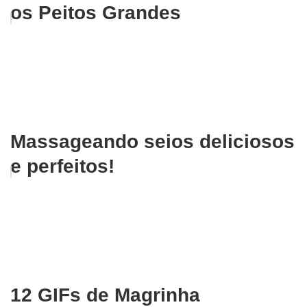
os Peitos Grandes
Massageando seios deliciosos
e perfeitos!
12 GIFs de Magrinha