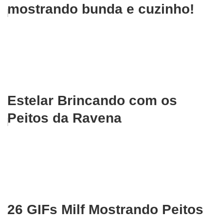
mostrando bunda e cuzinho!
Estelar Brincando com os
Peitos da Ravena
26 GIFs Milf Mostrando Peitos