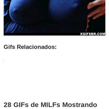
Gifs Relacionados:
28 GIFs de MILFs Mostrando