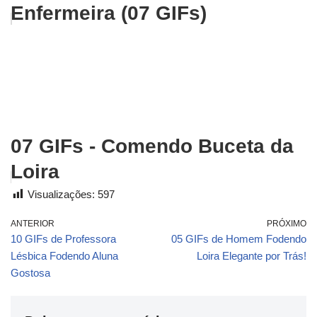
Enfermeira (07 GIFs)
07 GIFs - Comendo Buceta da
Loira
Visualizações:
597
ANTERIOR
PRÓXIMO
10 GIFs de Professora
05 GIFs de Homem Fodendo
Lésbica Fodendo Aluna
Loira Elegante por Trás!
Gostosa