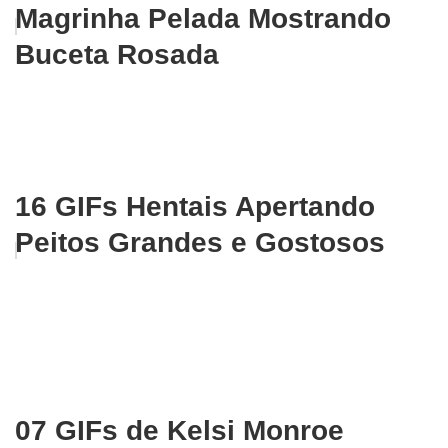
Magrinha Pelada Mostrando
Buceta Rosada
16 GIFs Hentais Apertando
Peitos Grandes e Gostosos
07 GIFs de Kelsi Monroe