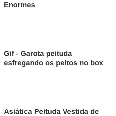
Enormes
Gif - Garota peituda
esfregando os peitos no box
Asiática Peituda Vestida de