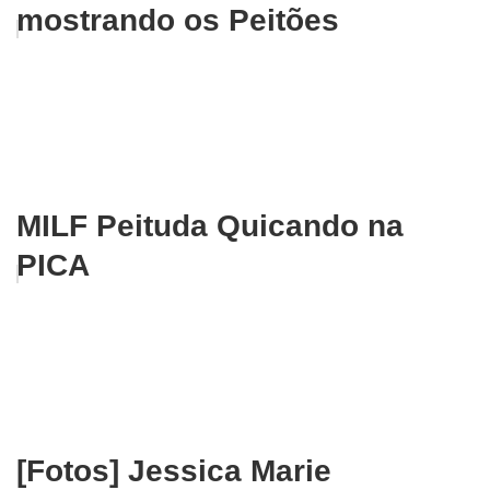
mostrando os Peitões
MILF Peituda Quicando na
PICA
[Fotos] Jessica Marie