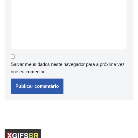
Salvar meus dados neste navegador para a próxima vez
que eu comentar.