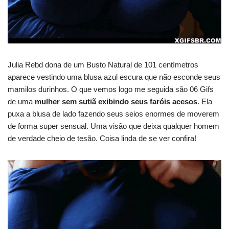
Julia Rebd dona de um Busto Natural de 101 centímetros
aparece vestindo uma blusa azul escura que não esconde seus
mamilos durinhos. O que vemos logo me seguida são 06 Gifs
de uma
mulher sem sutiã exibindo seus faróis acesos
. Ela
puxa a blusa de lado fazendo seus seios enormes de moverem
de forma super sensual. Uma visão que deixa qualquer homem
de verdade cheio de tesão. Coisa linda de se ver confira!