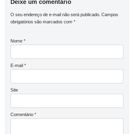
Deixe um comentário
O seu endereço de e-mail não será publicado.
Campos
obrigatórios são marcados com
*
Nome
*
E-mail
*
Site
Comentário
*