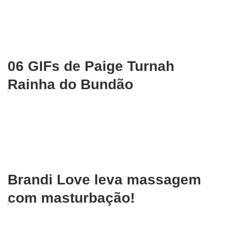
06 GIFs de Paige Turnah
Rainha do Bundão
Brandi Love leva massagem
com masturbação!