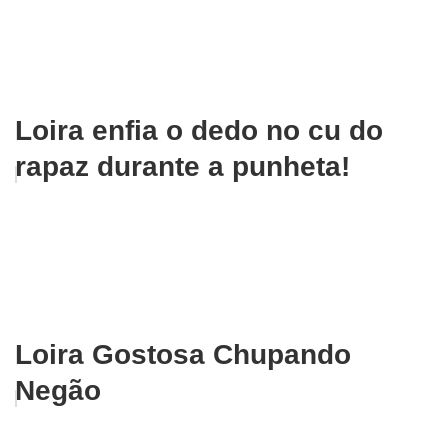
Loira enfia o dedo no cu do
rapaz durante a punheta!
Loira Gostosa Chupando
Negão