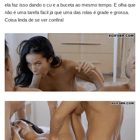
ela faz isso dando o cu e a buceta ao mesmo tempo. E olha que
não é uma tarefa fácil já que uma das rolas é grade e grossa.
Coisa linda de se ver confira!