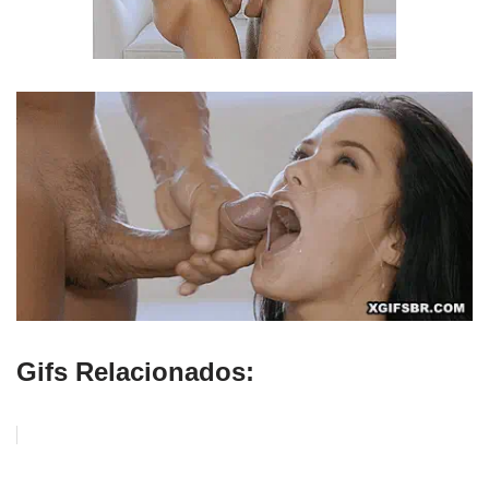
Gifs Relacionados: