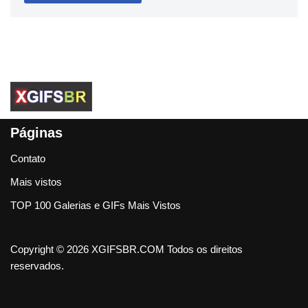
Páginas
Contato
Mais vistos
TOP 100 Galerias e GIFs Mais Vistos
Copyright © 2026 XGIFSBR.COM Todos os direitos
reservados.