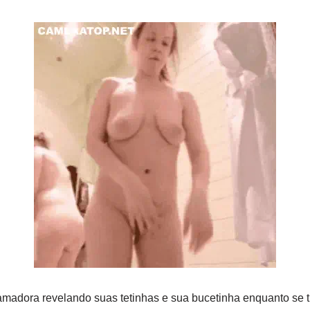
amadora revelando suas tetinhas e sua bucetinha enquanto se t