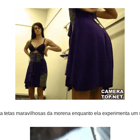
a tetas maravilhosas da morena enquanto ela experimenta um s