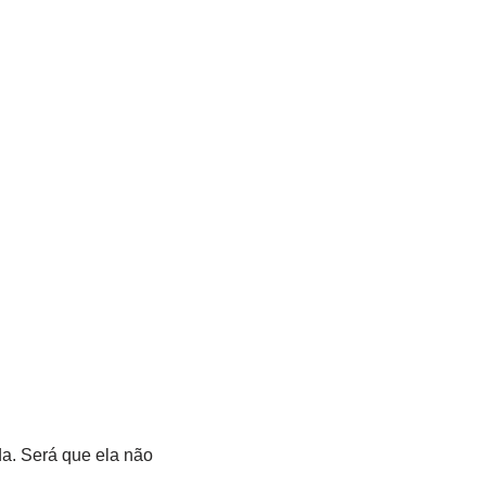
a. Será que ela não