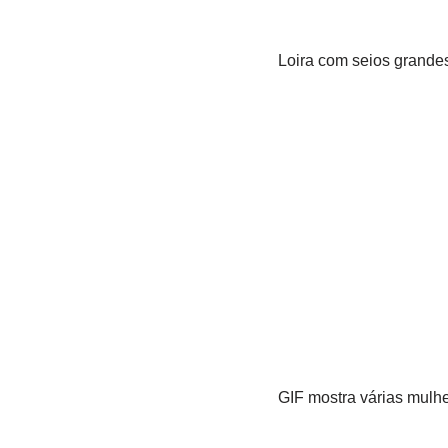
Loira com seios grandes
GIF mostra várias mulhe