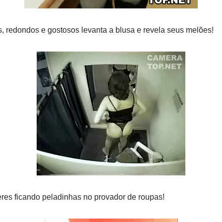
, redondos e gostosos levanta a blusa e revela seus melões!
res ficando peladinhas no provador de roupas!