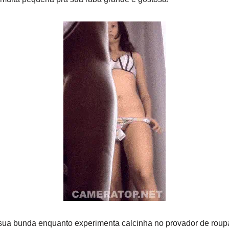
sua bunda enquanto experimenta calcinha no provador de roup