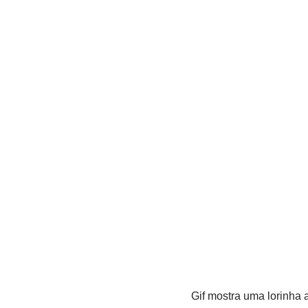
Gif mostra uma lorinha 