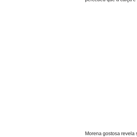
Morena gostosa revela 