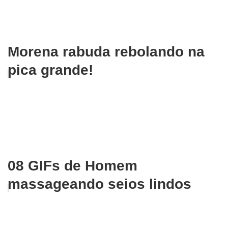
Morena rabuda rebolando na
pica grande!
08 GIFs de Homem
massageando seios lindos