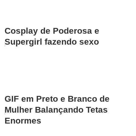
Cosplay de Poderosa e
Supergirl fazendo sexo
GIF em Preto e Branco de
Mulher Balançando Tetas
Enormes