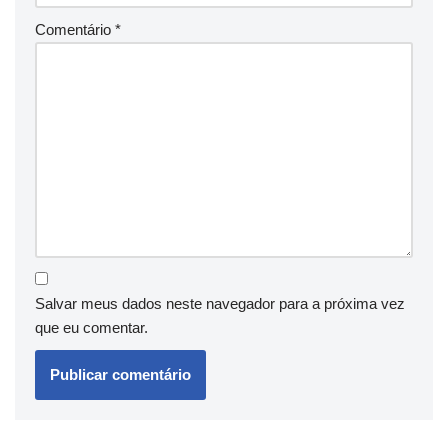
Comentário
*
Salvar meus dados neste navegador para a próxima vez
que eu comentar.