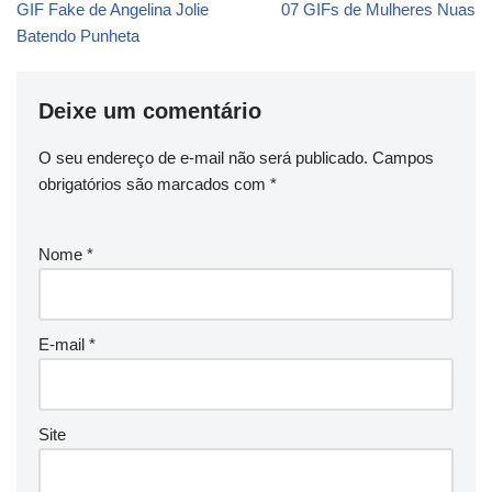
GIF Fake de Angelina Jolie
07 GIFs de Mulheres Nuas
Batendo Punheta
Deixe um comentário
O seu endereço de e-mail não será publicado.
Campos
obrigatórios são marcados com
*
Nome
*
E-mail
*
Site