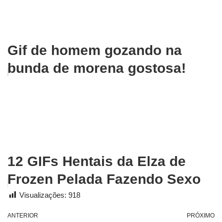
Gif de homem gozando na
bunda de morena gostosa!
12 GIFs Hentais da Elza de
Frozen Pelada Fazendo Sexo
Visualizações:
918
ANTERIOR
PRÓXIMO