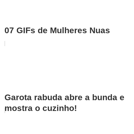
07 GIFs de Mulheres Nuas
Garota rabuda abre a bunda e
mostra o cuzinho!