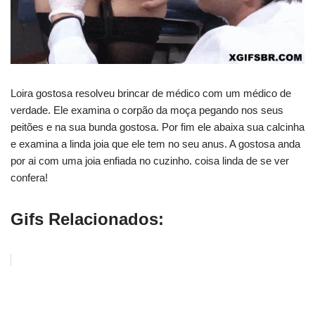
Loira gostosa resolveu brincar de médico com um médico de
verdade. Ele examina o corpão da moça pegando nos seus
peitões e na sua bunda gostosa. Por fim ele abaixa sua calcinha
e examina a linda joia que ele tem no seu anus. A gostosa anda
por ai com uma joia enfiada no cuzinho. coisa linda de se ver
confera!
Gifs Relacionados: