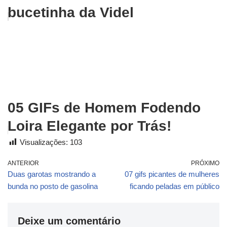
bucetinha da Videl
05 GIFs de Homem Fodendo
Loira Elegante por Trás!
Visualizações:
103
ANTERIOR
PRÓXIMO
Duas garotas mostrando a
07 gifs picantes de mulheres
bunda no posto de gasolina
ficando peladas em público
Deixe um comentário