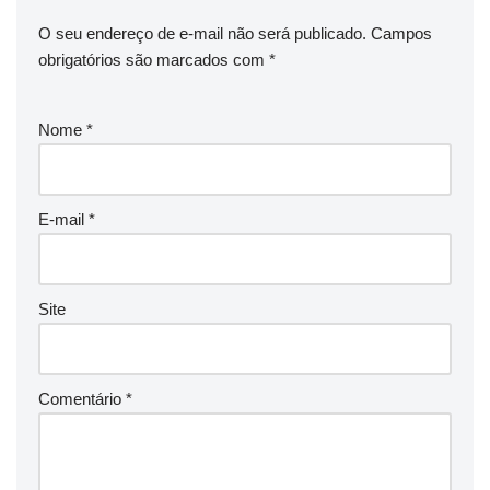
O seu endereço de e-mail não será publicado.
Campos
obrigatórios são marcados com
*
Nome
*
E-mail
*
Site
Comentário
*