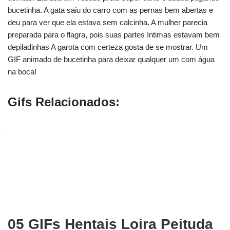
bucetinha. A gata saiu do carro com as pernas bem abertas e
deu para ver que ela estava sem calcinha. A mulher parecia
preparada para o flagra, pois suas partes íntimas estavam bem
depiladinhas A garota com certeza gosta de se mostrar. Um
GIF animado de bucetinha para deixar qualquer um com água
na boca!
Gifs Relacionados:
05 GIFs Hentais Loira Peituda