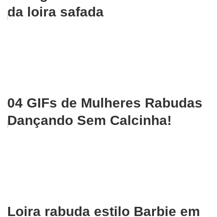
da loira safada
04 GIFs de Mulheres Rabudas
Dançando Sem Calcinha!
Loira rabuda estilo Barbie em