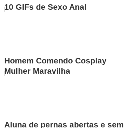
10 GIFs de Sexo Anal
Homem Comendo Cosplay
Mulher Maravilha
Aluna de pernas abertas e sem