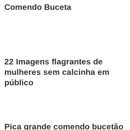
Comendo Buceta
22 Imagens flagrantes de
mulheres sem calcinha em
público
Pica grande comendo bucetão