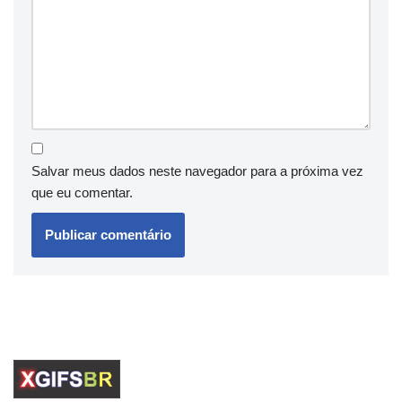
Salvar meus dados neste navegador para a próxima vez
que eu comentar.