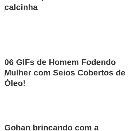
calcinha
06 GIFs de Homem Fodendo
Mulher com Seios Cobertos de
Óleo!
Gohan brincando com a