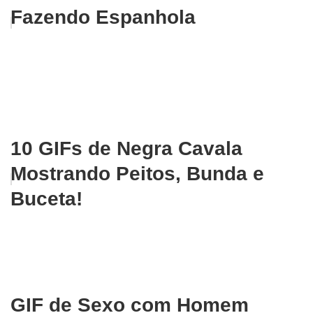
Fazendo Espanhola
10 GIFs de Negra Cavala
Mostrando Peitos, Bunda e
Buceta!
GIF de Sexo com Homem