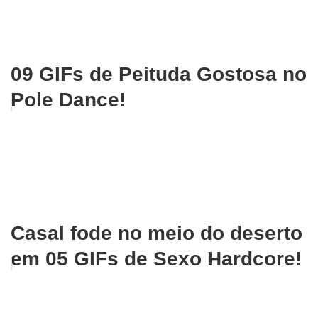
09 GIFs de Peituda Gostosa no
Pole Dance!
Casal fode no meio do deserto
em 05 GIFs de Sexo Hardcore!