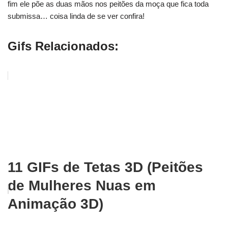
fim ele põe as duas mãos nos peitões da moça que fica toda
submissa… coisa linda de se ver confira!
Gifs Relacionados:
11 GIFs de Tetas 3D (Peitões
de Mulheres Nuas em
Animação 3D)