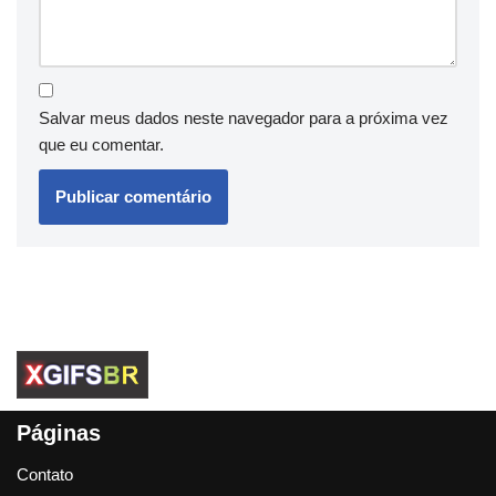
Salvar meus dados neste navegador para a próxima vez
que eu comentar.
Páginas
Contato