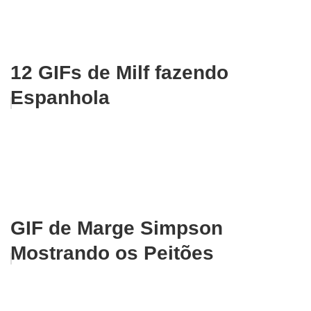
12 GIFs de Milf fazendo
Espanhola
GIF de Marge Simpson
Mostrando os Peitões