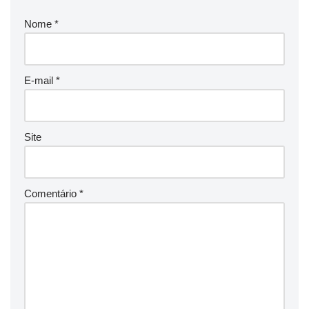
Nome
*
E-mail
*
Site
Comentário
*