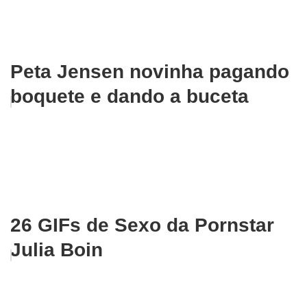
Peta Jensen novinha pagando
boquete e dando a buceta
26 GIFs de Sexo da Pornstar
Julia Boin