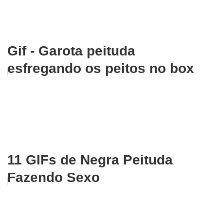
Gif - Garota peituda
esfregando os peitos no box
11 GIFs de Negra Peituda
Fazendo Sexo